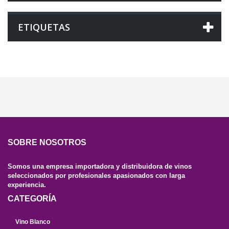
ETIQUETAS
SOBRE NOSOTROS
Somos una empresa importadora y distribuidora de vinos
seleccionados por profesionales apasionados con larga
experiencia.
CATEGORÍA
Vino Blanco