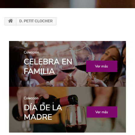
D. PETIT CLOCHER