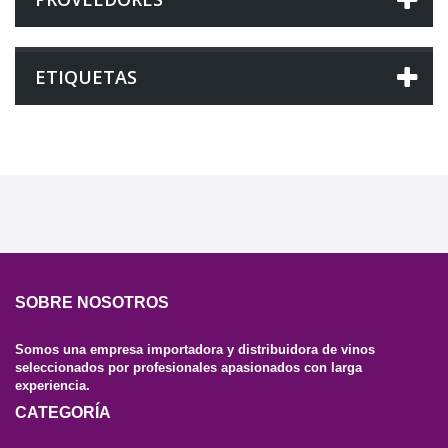
ETIQUETAS
SOBRE NOSOTROS
Somos una empresa importadora y distribuidora de vinos
seleccionados por profesionales apasionados con larga
experiencia.
CATEGORÍA