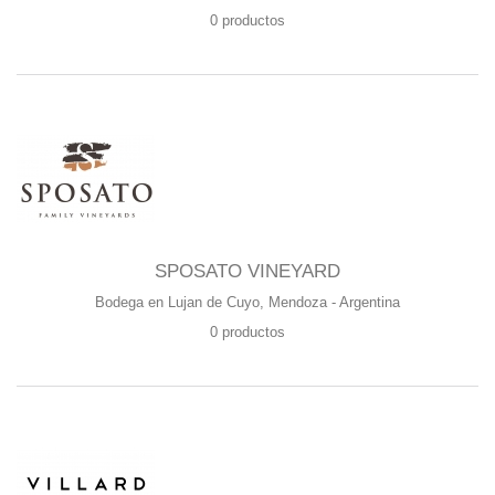
0 productos
SPOSATO VINEYARD
Bodega en Lujan de Cuyo, Mendoza - Argentina
0 productos