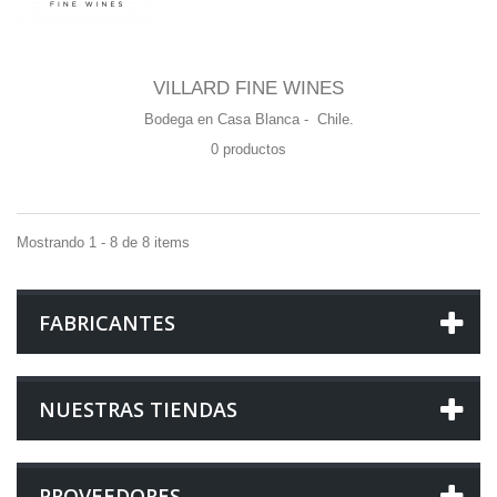
VILLARD FINE WINES
Bodega en Casa Blanca - Chile.
0 productos
Mostrando 1 - 8 de 8 items
FABRICANTES
NUESTRAS TIENDAS
PROVEEDORES