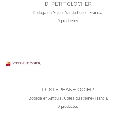
D. PETIT CLOCHER
Bodega en Anjou, Val de Loire - Francia.
0 productos
D. STEPHANE OGIER
Bodega en Ampuis, Cotes du Rhone- Francia
0 productos