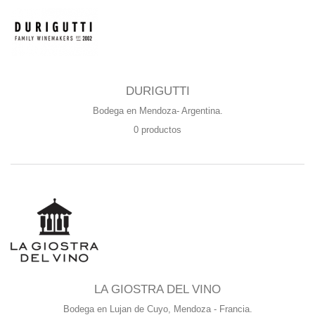
DURIGUTTI
Bodega en Mendoza- Argentina.
0 productos
LA GIOSTRA DEL VINO
Bodega en Lujan de Cuyo, Mendoza - Francia.