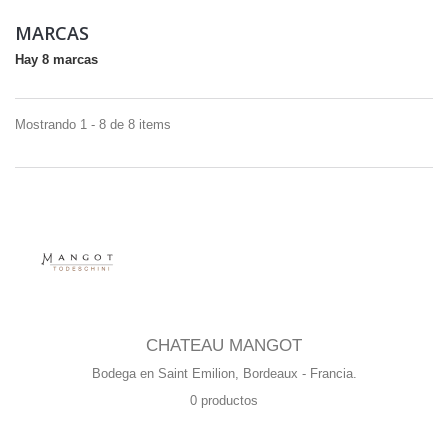
MARCAS
Hay 8 marcas
Mostrando 1 - 8 de 8 items
CHATEAU MANGOT
Bodega en Saint Emilion, Bordeaux - Francia.
0 productos