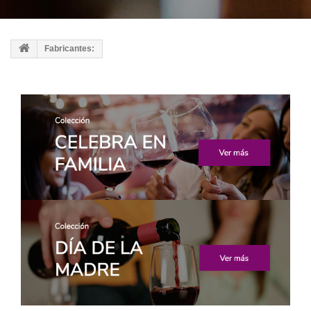
Fabricantes: