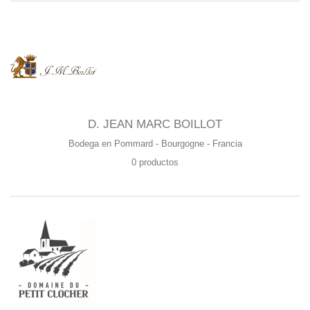
D. JEAN MARC BOILLOT
Bodega en Pommard - Bourgogne - Francia
0 productos